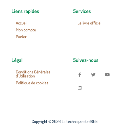
Liens rapides
Services
Accueil
Le livre officiel
Mon compte
Panier
Légal
Suivez-nous
Conditions Générales
d’Utilisation
Politique de cookies
Copyright © 2026 La technique du GREB