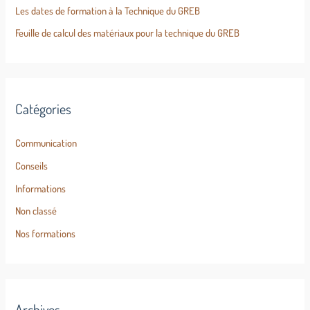
Les dates de formation à la Technique du GREB
Feuille de calcul des matériaux pour la technique du GREB
Catégories
Communication
Conseils
Informations
Non classé
Nos formations
Archives