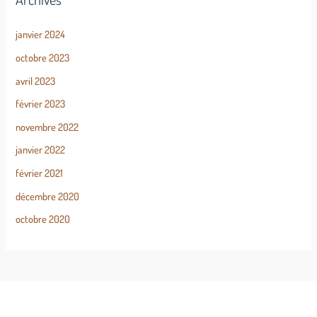
janvier 2024
octobre 2023
avril 2023
février 2023
novembre 2022
janvier 2022
février 2021
décembre 2020
octobre 2020