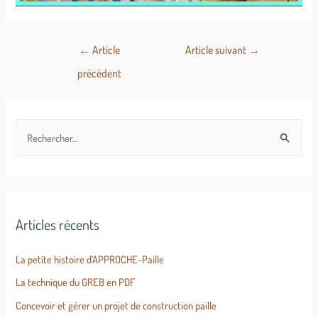
←
Article
Article suivant
→
précédent
Articles récents
La petite histoire d’APPROCHE-Paille
La technique du GREB en PDF
Concevoir et gérer un projet de construction paille