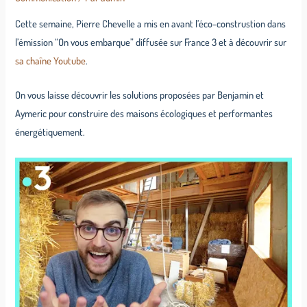
Cette semaine, Pierre Chevelle a mis en avant l’éco-construstion dans
l’émission “On vous embarque” diffusée sur France 3 et à découvrir sur
sa chaîne Youtube
.
On vous laisse découvrir les solutions proposées par Benjamin et
Aymeric pour construire des maisons écologiques et performantes
énergétiquement.