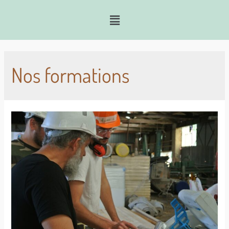
Nos formations