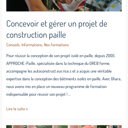
Concevoir et gérer un projet de
construction paille
Conseils
,
Informations
,
Nos formations
Pour réussir la conception de son projet isolé en paille, depuis 2005
APPROCHE-Paille, spécialisée dans la technique du GREB forme,
accompagne les autoconstruct.eur.rice.s et a acquis une véritable
expertise dans la conception des bâtiments isolés en paille. Avec Ghara,
nous avons mis en place un nouveau programme de formation
indispensable pour réussir son projet ! …
Lire la suite »