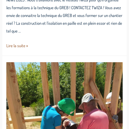
les formations à la technique du GREB ! CONTACTEZ TWIZA ! Vous avez
envie de connaitre la technique du GREB et vous former sur un chantier
réel ? La construction et l’isolation en paille est en plein essor et rien de
tel que …
Lire la suite »