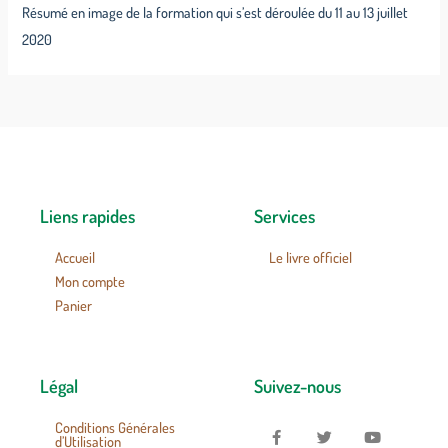
Résumé en image de la formation qui s’est déroulée du 11 au 13 juillet
2020
Liens rapides
Services
Accueil
Le livre officiel
Mon compte
Panier
Légal
Suivez-nous
Conditions Générales
d’Utilisation