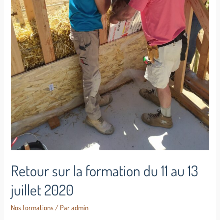
Retour sur la formation du 11 au 13
juillet 2020
Nos formations
/ Par
admin