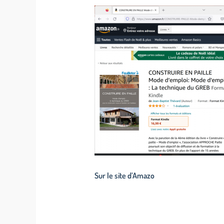
Sur le site d’Amazo