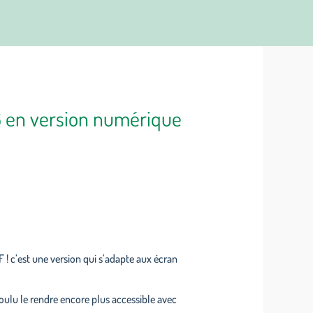
 en version numérique
! c’est une version qui s’adapte aux écran
ulu le rendre encore plus accessible avec