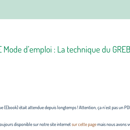
Mode d’emploi : La technique du GREB
(Ebook) était attendue depuis longtemps ! Attention, ça n’est pas un PDF 
ujours disponible sur notre site internet
sur cette page
mais nous avons vo