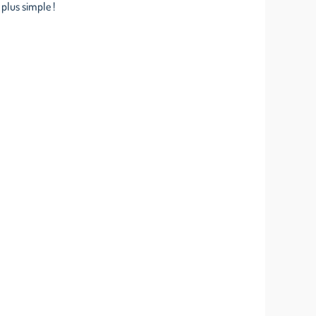
plus simple !