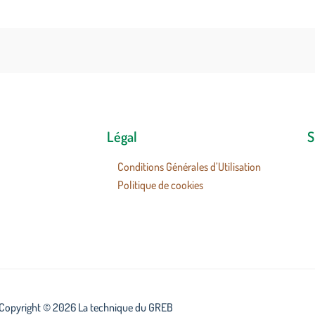
Légal
S
Conditions Générales d’Utilisation
Politique de cookies
Copyright © 2026 La technique du GREB