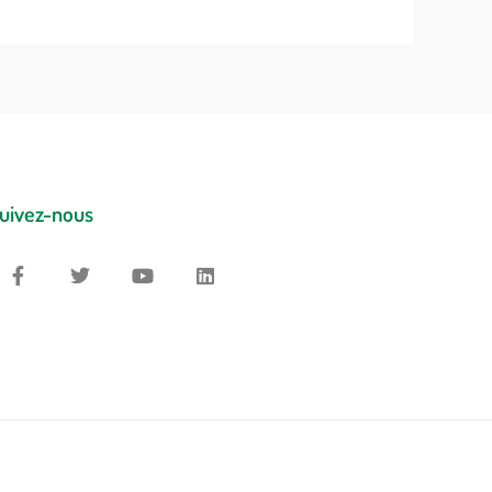
uivez-nous