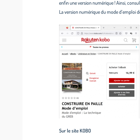
enfin une version numérique ! Ainsi, consu
La version numérique du mode d’emploi de 
Sur le site KOBO