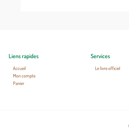
Liens rapides
Services
Accueil
Le livre officiel
Mon compte
Panier