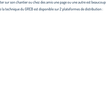
lter sur son chantier ou chez des amis une page ou une autre est beaucoup 
la technique du GREB est disponible sur 2 plateformes de distribution :