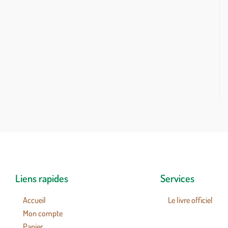
Liens rapides
Services
Accueil
Le livre officiel
Mon compte
Panier