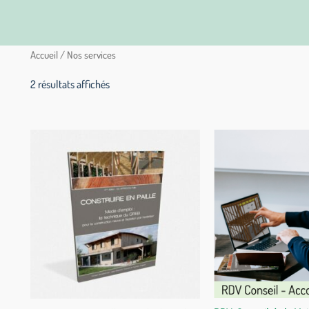
Accueil
/ Nos services
2 résultats affichés