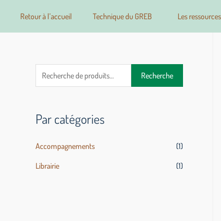
Retour à l’accueil
Technique du GREB
Les ressources
Recherche
Par catégories
Accompagnements
(1)
Librairie
(1)