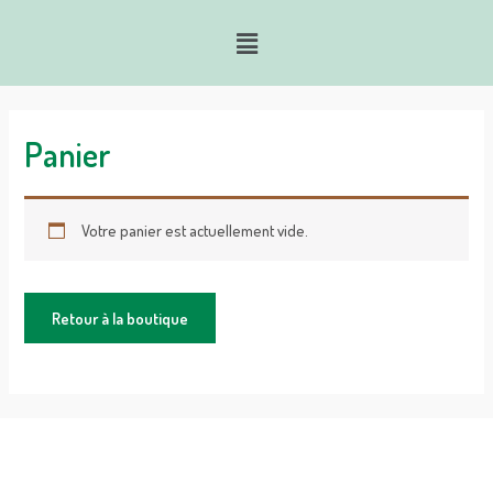
Panier
Votre panier est actuellement vide.
Retour à la boutique