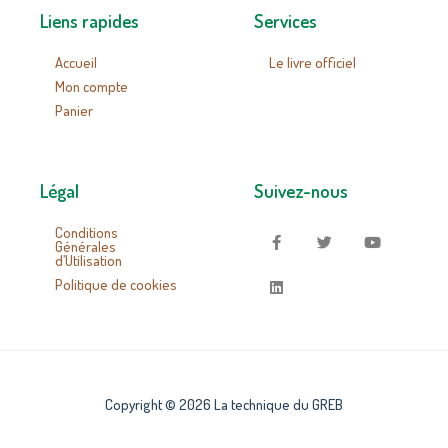
Liens rapides
Services
Accueil
Le livre officiel
Mon compte
Panier
Légal
Suivez-nous
Conditions
Générales
d’Utilisation
Politique de cookies
Copyright © 2026 La technique du GREB