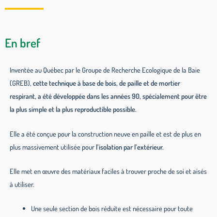
En bref
Inventée au Québec par le Groupe de Recherche Ecologique de la Baie
(GREB),
cette technique à base de bois, de paille et de mortier
respirant, a été développée dans les années 90, spécialement pour être
la plus simple et la plus reproductible possible.
Elle a été conçue pour la construction neuve en paille et est de plus en
plus massivement utilisée pour
l’isolation par l’extérieur.
Elle met en œuvre des matériaux faciles à trouver proche de soi et aisés
à utiliser.
Une seule section de bois réduite est nécessaire pour toute