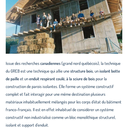
Issue des recherches
canadiennes
(grand nord québécois), la technique
du GREB est une technique qui allie une
structure bois
, un
isolant botte
de paille
et un
enduit respirant coulé, à la sciure de bois
pour la
construction de parois isolantes. Elle forme un système constructif
complet et fait interagir pour une même destination plusieurs
matériaux inhabituellement mélangés pour les corps d’état du bâtiment
franco-français. Il est en effet inhabituel de considérer un système
constructif non industrialisé comme un bloc monolithique structurel,
isolant et support d’enduit.