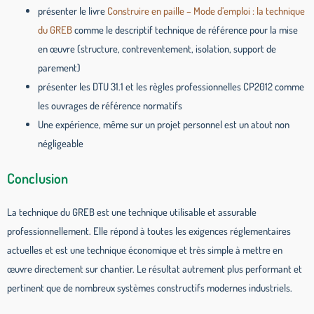
présenter le livre
Construire en paille – Mode d’emploi : la technique
du GREB
comme le descriptif technique de référence pour la mise
en œuvre (structure, contreventement, isolation, support de
parement)
présenter les DTU 31.1 et les règles professionnelles CP2012 comme
les ouvrages de référence normatifs
Une expérience, même sur un projet personnel est un atout non
négligeable
Conclusion
La technique du GREB est une technique utilisable et assurable
professionnellement. Elle répond à toutes les exigences réglementaires
actuelles et est une technique économique et très simple à mettre en
œuvre directement sur chantier. Le résultat autrement plus performant et
pertinent que de nombreux systèmes constructifs modernes industriels.