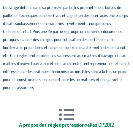
L’ouvrage détaille dans sa première partie les propriétés des bottes de
paille, les techniques constructives et la gestion des interfaces entre corps
d’état (soubassements, menuiseries, revêtements, équipements
techniques, etc.). Puis une 2e partie regroupe de nombreux documents
pratiques : cahier des charges pour l’utilisation des bottes de paille,
bordereaux, procédures et fiches de contrôle qualité, méthodes de calcul,
etc. Ces règles professionnelles s’adressent aux maîtres d’ouvrage et aux
maîtres d’œuvre (bureaux d’études, architectes, entrepreneurs et artisans)
intéressés par les pratiques d’écoconstruction. Elles sont à la fois un guide
pour les constructeurs, un support pour les formateurs et une garantie
pour les assureurs.
À propos des règles professionnelles CP2012