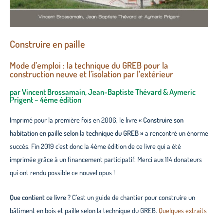
Construire en paille
Mode d’emploi : la technique du GREB pour la
construction neuve et l’isolation par l’extérieur
par Vincent Brossamain, Jean-Baptiste Thévard & Aymeric
Prigent – 4ème édition
Imprimé pour la première fois en 2006, le livre «
Construire son
habitation en paille selon la technique du GREB »
a rencontré un énorme
succès. Fin 2019 c’est donc la 4ème édition de ce livre qui a été
imprimée grâce à un financement participatif. Merci aux 114 donateurs
qui ont rendu possible ce nouvel opus !
Que contient ce livre ?
C’est un guide de chantier pour construire un
bâtiment en bois et paille selon la technique du GREB.
Quelques extraits