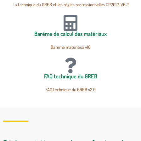
La technique du GREB et les règles professionnelles CP2012-V6.2
Barème de calcul des matériaux
Barème matériaux v10
FAQ technique du GREB
FAQ technique du GREB v2.0