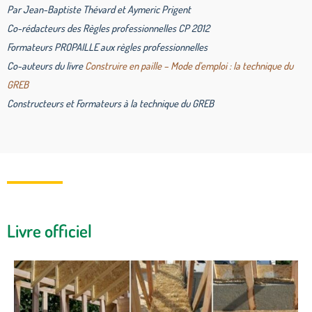
Par Jean-Baptiste Thévard et Aymeric Prigent
Co-rédacteurs des Règles professionnelles CP 2012
Formateurs PROPAILLE aux règles professionnelles
Co-auteurs du livre
Construire en paille – Mode d’emploi : la technique du
GREB
Constructeurs et Formateurs à la technique du GREB
Livre officiel