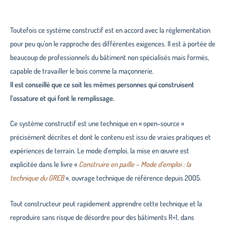
Toutefois ce système constructif est en accord avec la réglementation
pour peu qu’on le rapproche des différentes exigences. Il est à portée de
beaucoup de professionnels du bâtiment non spécialisés mais formés,
capable de travailler le bois comme la maçonnerie.
Il est conseillé que ce soit les mêmes personnes qui construisent
l’ossature et qui font le remplissage.
Ce système constructif est une technique en « open-source »
précisément décrites et dont le contenu est issu de vraies pratiques et
expériences de terrain. Le mode d’emploi, la mise en œuvre est
explicitée dans le livre «
Construire en paille – Mode d’emploi : la
technique du GREB
», ouvrage technique de référence depuis 2005.
Tout constructeur peut rapidement apprendre cette technique et la
reproduire sans risque de désordre pour des bâtiments R+1, dans