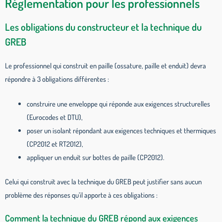
Réglementation pour les professionnels
Les obligations du constructeur et la technique du
GREB
Le professionnel qui construit en paille (ossature, paille et enduit) devra
répondre à 3 obligations différentes :
construire une enveloppe qui réponde aux exigences structurelles
(Eurocodes et DTU),
poser un isolant répondant aux exigences techniques et thermiques
(CP2012 et RT2012),
appliquer un enduit sur bottes de paille (CP2012).
Celui qui construit avec la technique du GREB peut justifier sans aucun
problème des réponses qu’il apporte à ces obligations :
Comment la technique du GREB répond aux exigences