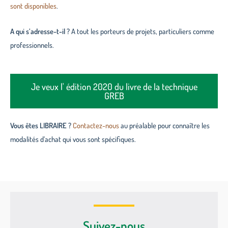
sont disponibles
.
A qui s’adresse-t-il ?
A tout les porteurs de projets, particuliers comme
professionnels.
Je veux l' édition 2020 du livre de la technique
GREB
Vous êtes LIBRAIRE ?
Contactez-nous
au préalable pour connaître les
modalités d’achat qui vous sont spécifiques.
Suivez-nous