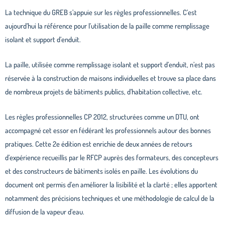
La technique du GREB s’appuie sur les règles professionnelles. C’est
aujourd’hui la référence pour l’utilisation de la paille comme remplissage
isolant et support d’enduit.
La paille, utilisée comme remplissage isolant et support d’enduit, n’est pas
réservée à la construction de maisons individuelles et trouve sa place dans
de nombreux projets de bâtiments publics, d’habitation collective, etc.
Les règles professionnelles CP 2012, structurées comme un DTU, ont
accompagné cet essor en fédérant les professionnels autour des bonnes
pratiques. Cette 2e édition est enrichie de deux années de retours
d’expérience recueillis par le RFCP auprès des formateurs, des concepteurs
et des constructeurs de bâtiments isolés en paille. Les évolutions du
document ont permis d’en améliorer la lisibilité et la clarté ; elles apportent
notamment des précisions techniques et une méthodologie de calcul de la
diffusion de la vapeur d’eau.