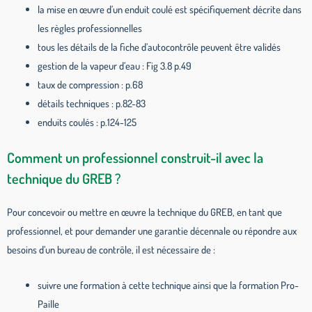
la mise en œuvre d’un enduit coulé est spécifiquement décrite dans
les règles professionnelles
tous les détails de la fiche d’autocontrôle peuvent être validés
gestion de la vapeur d’eau : Fig 3.8 p.49
taux de compression : p.68
détails techniques : p.82-83
enduits coulés : p.124-125
Comment un professionnel construit-il avec la
technique du GREB ?
Pour concevoir ou mettre en œuvre la technique du GREB, en tant que
professionnel, et pour demander une garantie décennale ou répondre aux
besoins d’un bureau de contrôle, il est nécessaire de :
suivre une formation à cette technique ainsi que la formation Pro-
Paille