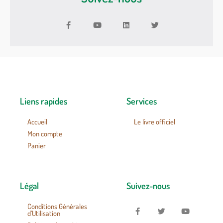
Liens rapides
Services
Accueil
Le livre officiel
Mon compte
Panier
Légal
Suivez-nous
Conditions Générales
d’Utilisation