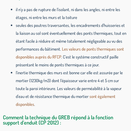
il n’y a pas de rupture de l’isolant, ni dans les angles, ni entre les
étages, ni entre les murs et la toiture
seules des poutres traversantes, les encadrements d’huisseries et
la liaison au sol sont éventuellement des ponts thermiques, tout en
étant facile à réduire et même totalement négligeable au vu des
performances du bâtiment.
Les valeurs de ponts thermiques sont
disponibles auprès du RFCP
. C’est le système constructif paille
présentant le moins de ponts thermiques à ce jour.
l’inertie thermique des murs est bonne car elle est assurée par le
mortier (1230kg/m3) dont l’épaisseur varie entre 4 et 5 cm sur
toute la paroi intérieure. Les valeurs de perméabilité à la vapeur
d’eau et de résistance thermique du mortier
sont également
disponibles
.
Comment la technique du GREB répond à la fonction
support d’enduit (CP 2012) :