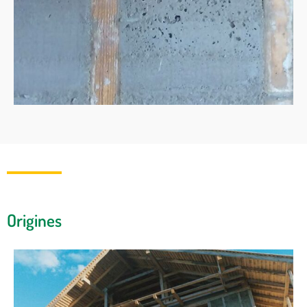
Origines