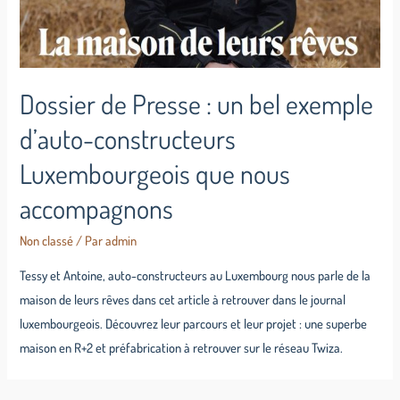
Dossier de Presse : un bel exemple
d’auto-constructeurs
Luxembourgeois que nous
accompagnons
Non classé
/ Par
admin
Tessy et Antoine, auto-constructeurs au Luxembourg nous parle de la
maison de leurs rêves dans cet article à retrouver dans le journal
luxembourgeois. Découvrez leur parcours et leur projet : une superbe
maison en R+2 et préfabrication à retrouver sur le réseau Twiza.