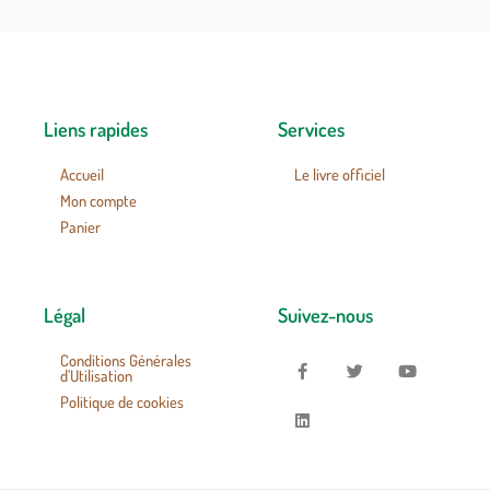
Liens rapides
Services
Accueil
Le livre officiel
Mon compte
Panier
Légal
Suivez-nous
Conditions Générales
d’Utilisation
Politique de cookies