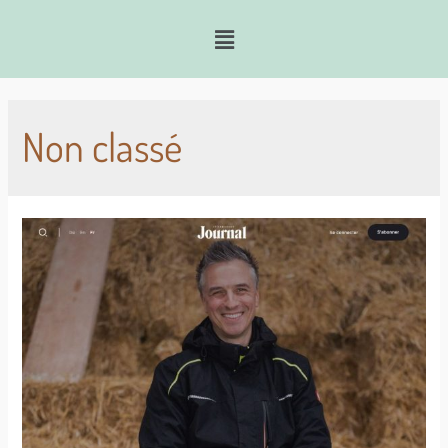
Non classé