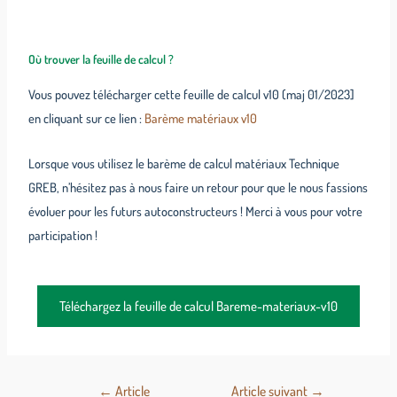
Où trouver la feuille de calcul ?
Vous pouvez télécharger cette feuille de calcul v10 (maj 01/2023]
en cliquant sur ce lien :
Barème matériaux v10
Lorsque vous utilisez le barème de calcul matériaux Technique
GREB, n’hésitez pas à nous faire un retour pour que le nous fassions
évoluer pour les futurs autoconstructeurs ! Merci à vous pour votre
participation !
Téléchargez la feuille de calcul Bareme-materiaux-v10
←
Article
Article suivant
→