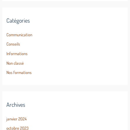
Catégories
Communication
Conseils
Informations
Non classé
Nos formations
Archives
janvier 2024
octobre 2023