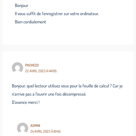
Bonjour
Il vous suffit de l’enregistrer sur votre ordinateur.
Bien cordialement
PACHECO
22 AVRIL 2023 À 14H05
Bonjour, quel lecteur utilisez vous pour la feuille de calcul ? Car je
n’arrive pas a l’ouvrir une fois décompressé.
D’avance merci !
ADMIN
24 AVRIL 2023 À 8H45