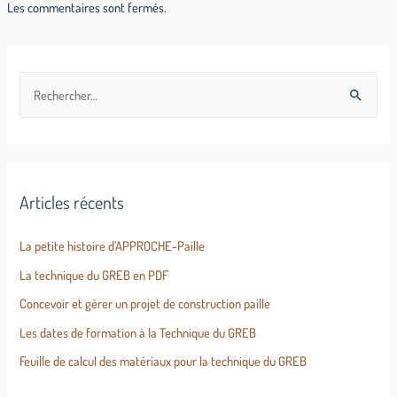
Les commentaires sont fermés.
Articles récents
La petite histoire d’APPROCHE-Paille
La technique du GREB en PDF
Concevoir et gérer un projet de construction paille
Les dates de formation à la Technique du GREB
Feuille de calcul des matériaux pour la technique du GREB