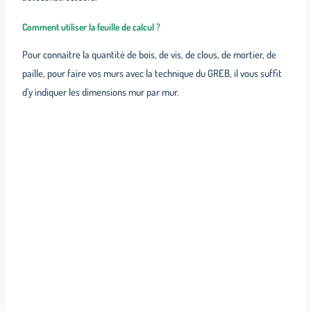
Comment utiliser la feuille de calcul ?
Pour connaitre la quantité de bois, de vis, de clous, de mortier, de
paille, pour faire vos murs avec la technique du GREB, il vous suffit
d’y indiquer les dimensions mur par mur.