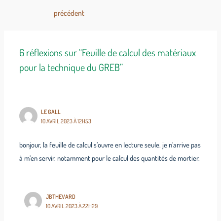
précédent
6 réflexions sur “Feuille de calcul des matériaux
pour la technique du GREB”
LE GALL
10 AVRIL 2023 À 12H53
bonjour, la feuille de calcul s’ouvre en lecture seule. je n’arrive pas
à m’en servir. notamment pour le calcul des quantités de mortier.
JBTHEVARD
10 AVRIL 2023 À 22H29