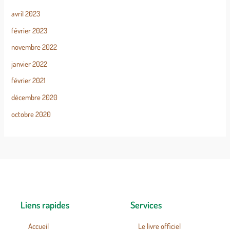
avril 2023
février 2023
novembre 2022
janvier 2022
février 2021
décembre 2020
octobre 2020
Liens rapides
Services
Accueil
Le livre officiel