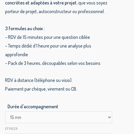
concrètes et adaptées à votre projet
, que vous soyez
porteur de projet, autoconstructeur ou professionnel.
3 formules au choix :
– RDV de 15 minutes pour une question ciblée
– Temps dédié d’1 heure pour une analyse plus
approfondie
– Pack de 3 heures, découpables selon vos besoins
RDV à distance (téléphone ou visio).
Paiement par chèque, virement ou CB.
Durée d'accompagnement
EFFACER