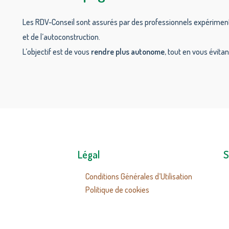
Les RDV-Conseil sont assurés par des professionnels expérimenté
et de l’autoconstruction.
L’objectif est de vous
rendre plus autonome
, tout en vous évita
Légal
S
Conditions Générales d’Utilisation
Politique de cookies