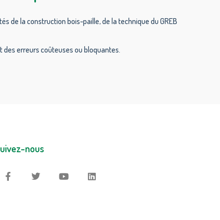
s de la construction bois-paille, de la technique du GREB
nt des erreurs coûteuses ou bloquantes.
uivez-nous