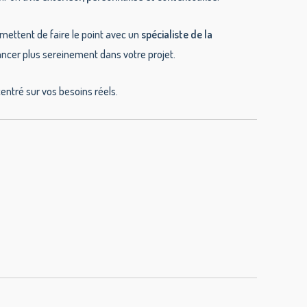
mettent de faire le point avec un
spécialiste de la
vancer plus sereinement dans votre projet.
centré sur vos besoins réels.