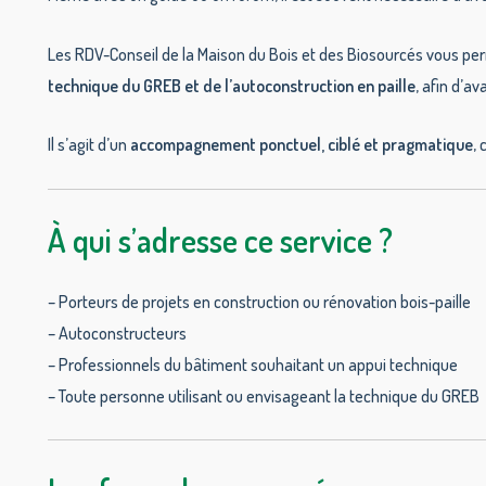
Les RDV-Conseil de la Maison du Bois et des Biosourcés vous per
technique du GREB et de l’autoconstruction en paille
, afin d’a
Il s’agit d’un
accompagnement ponctuel, ciblé et pragmatique
, 
À qui s’adresse ce service ?
– Porteurs de projets en construction ou rénovation bois-paille
– Autoconstructeurs
– Professionnels du bâtiment souhaitant un appui technique
– Toute personne utilisant ou envisageant la technique du GREB