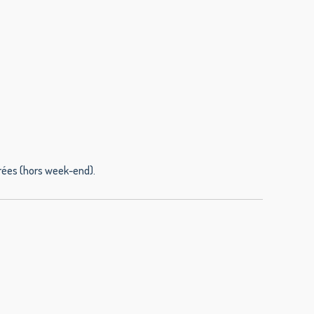
vrées (hors week-end).