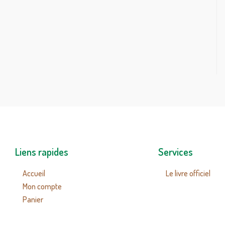
Liens rapides
Services
Accueil
Le livre officiel
Mon compte
Panier