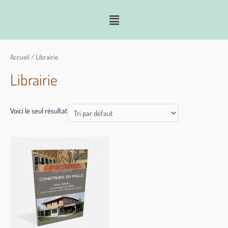
Accueil
/ Librairie
Librairie
Voici le seul résultat