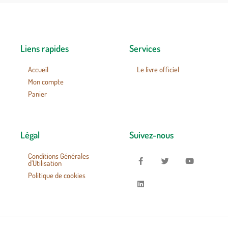
Liens rapides
Services
Accueil
Le livre officiel
Mon compte
Panier
Légal
Suivez-nous
Conditions Générales
d’Utilisation
Politique de cookies