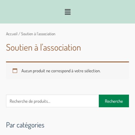
Accueil
/ Soutien à l'association
Soutien à l'association
Aucun produit ne correspond à votre sélection.
Recherche
Par catégories