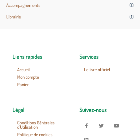
Accompagnements
(1)
Librairie
(1)
Liens rapides
Services
Accueil
Le livre officiel
Mon compte
Panier
Légal
Suivez-nous
Conditions Générales
d’Utilisation
Politique de cookies